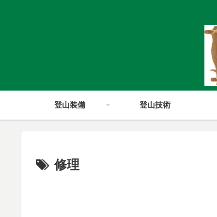
登山装備
登山技術
修理