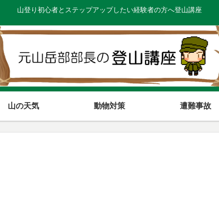
山登り初心者とステップアップしたい経験者の方へ登山講座
山の天気
動物対策
遭難事故