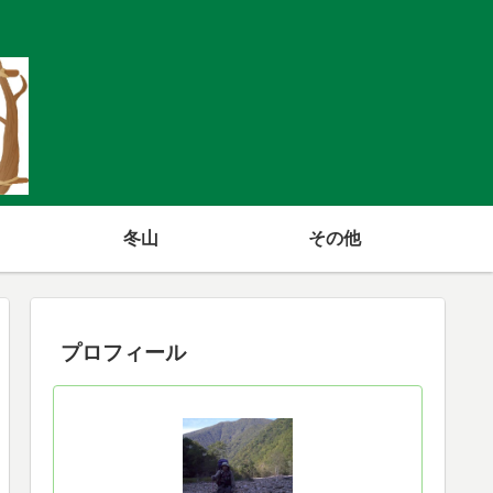
冬山
その他
プロフィール