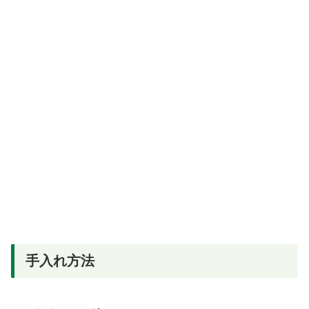
手入れ方法