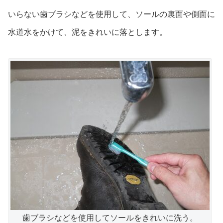
いらない歯ブラシなどを使用して、ソールの裏面や側面に
水道水をかけて、泥をきれいに落とします。
歯ブラシなどを使用してソールをきれいに洗う。