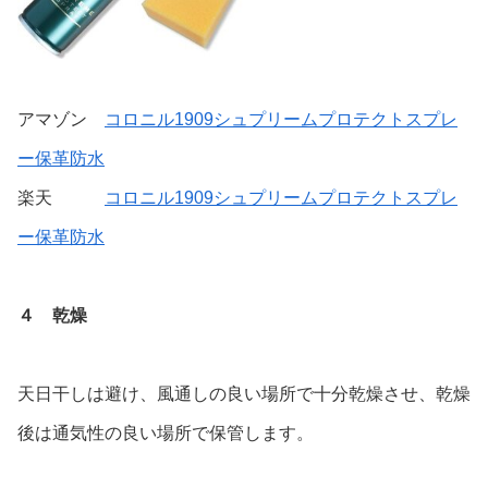
アマゾン
コロニル1909シュプリームプロテクトスプレ
ー保革防水
楽天
コロニル1909シュプリームプロテクトスプレ
ー保革防水
４ 乾燥
天日干しは避け、風通しの良い場所で十分乾燥させ、乾燥
後は通気性の良い場所で保管します。