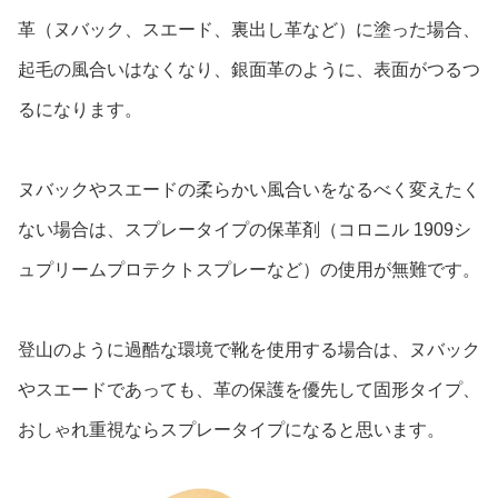
革（ヌバック、スエード、裏出し革など）に塗った場合、
起毛の風合いはなくなり、銀面革のように、表面がつるつ
るになります。
ヌバックやスエードの柔らかい風合いをなるべく変えたく
ない場合は、スプレータイプの保革剤（コロニル 1909シ
ュプリームプロテクトスプレーなど）の使用が無難です。
登山のように過酷な環境で靴を使用する場合は、ヌバック
やスエードであっても、革の保護を優先して固形タイプ、
おしゃれ重視ならスプレータイプになると思います。