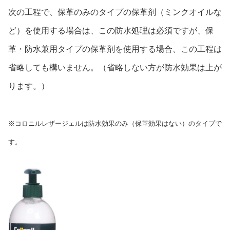
次の工程で、保革のみのタイプの保革剤（ミンクオイルな
ど）を使用する場合は、この防水処理は必須ですが、保
革・防水兼用タイプの保革剤を使用する場合、この工程は
省略しても構いません。（省略しない方が防水効果は上が
ります。）
※コロニルレザージェルは防水効果のみ（保革効果はない）のタイプで
す。