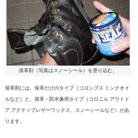
保革剤（写真はスノーシール）を塗り込む。
保革剤には、保革だけのタイプ（コロンブス ミンクオイ
ルなど）と、保革・防水兼用タイプ（コロニル アウトド
ア アクティブレザーワックス、スノーシールなど）があ
ります。