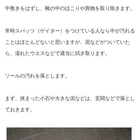
中敷きをはずし、靴の中のほこりや異物を取り除きます。
常時スパッツ（ゲイター）をつけている人なら中が汚れる
ことはほとんどないと思いますが、泥などがついていた
ら、濡れたウエスなどで適当に拭き取ります。
ソールの汚れを落とします。
まず、挟まった小石や大きな泥などは、玄関などで落とし
ておきます。