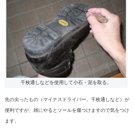
千枚通しなどを使用して小石・泥を取る。
先の尖ったもの（マイナスドライバー、千枚通しなど）が
便利ですが、雑にやるとソールを傷つけますので気をつけ
ます。