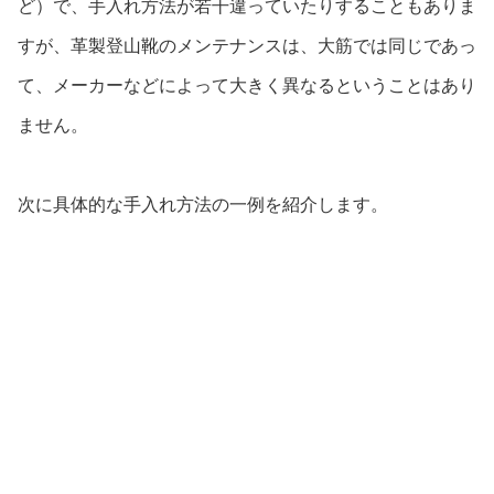
ど）で、手入れ方法が若干違っていたりすることもありま
すが、革製登山靴のメンテナンスは、大筋では同じであっ
て、メーカーなどによって大きく異なるということはあり
ません。
次に具体的な手入れ方法の一例を紹介します。