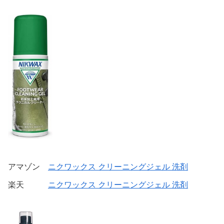
アマゾン
ニクワックス クリーニングジェル 洗剤
楽天
ニクワックス クリーニングジェル 洗剤