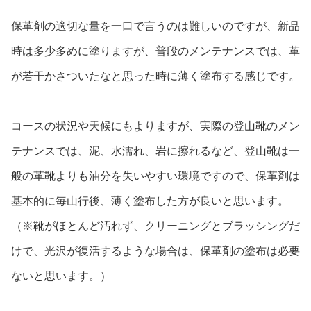
保革剤の適切な量を一口で言うのは難しいのですが、新品
時は多少多めに塗りますが、普段のメンテナンスでは、革
が若干かさついたなと思った時に薄く塗布する感じです。
コースの状況や天候にもよりますが、実際の登山靴のメン
テナンスでは、泥、水濡れ、岩に擦れるなど
、登山靴は一
般の革靴よりも油分を失いやすい環境ですので、保革剤は
基本的に毎山行後、薄く塗布した方が良いと思います。
（※靴がほとんど汚れず、クリーニングとブラッシングだ
けで、光沢が復活するような場合は、保革剤の塗布は必要
ないと思います。）