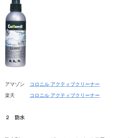
アマゾン
コロニル アクティブクリーナー
楽天
コロニル アクティブクリーナー
２ 防水