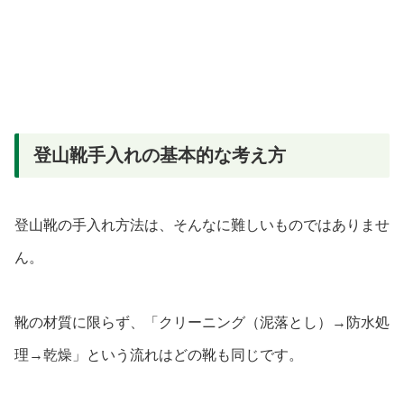
登山靴手入れの基本的な考え方
登山靴の手入れ方法は、そんなに難しいものではありませ
ん。
靴の材質に限らず、「クリーニング（泥落とし）→防水処
理→乾燥」という流れはどの靴も同じです。