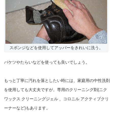
スポンジなどを使用してアッパーをきれいに洗う。
バケツやたらいなどを使っても良いでしょう。
もっと丁寧に汚れを落としたい時には、家庭用の中性洗剤
を使用しても大丈夫ですが、専用のクリーニング剤(ニク
ワックス クリーニングジェル 、コロニル アクティブクリ
ーナーなど)もあります。