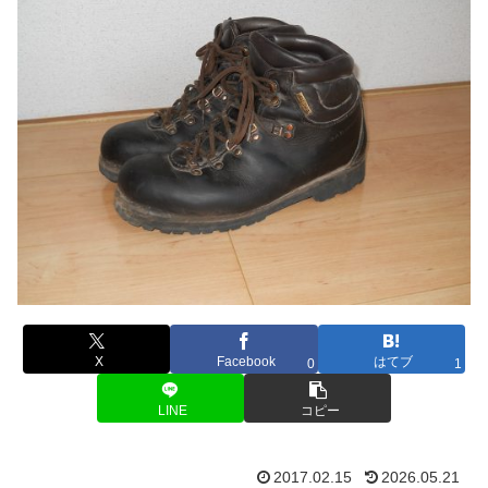
X
Facebook
はてブ
0
1
LINE
コピー
2017.02.15
2026.05.21