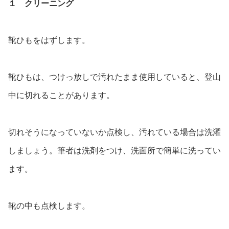
１ クリーニング
靴ひもをはずします。
靴ひもは、つけっ放しで汚れたまま使用していると、登山
中に切れることがあります。
切れそうになっていないか点検し、汚れている場合は洗濯
しましょう。筆者
は洗剤をつけ、洗面所で簡単に洗ってい
ます。
靴の中も点検します。