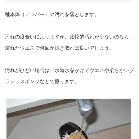
靴本体（アッパー）の汚れを落とします。
汚れの度合いによりますが、比較的汚れが少ないのなら、
濡れたウエスで何回か拭き取れば良いでしょう。
汚れがひどい場合は、水道水をかけてウエスや柔らかいブ
ラシ、スポンジなど
で擦ります。