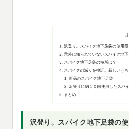
目
沢登り。スパイク地下足袋の使用限
意外に知られていないスパイク地下
スパイク地下足袋の短所は？
スパイクの減りを検証。新しいうち
新品のスパイク地下足袋
沢登りに約１０回使用したスパ
まとめ
沢登り。スパイク地下足袋の使