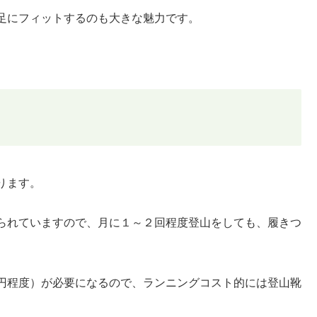
足にフィットするのも大きな魅力です。
ります。
られていますので、月に１～２回程度登山をしても、履きつ
円程度）が必要になるので、ランニングコスト的には登山靴