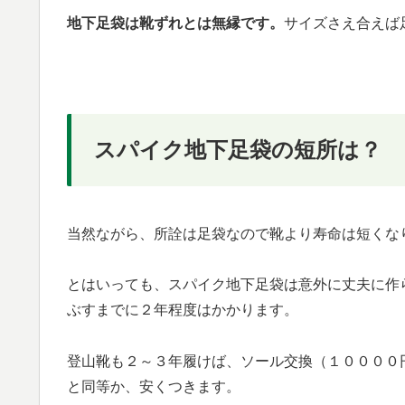
地下足袋は靴ずれとは無縁です。
サイズさえ合えば
スパイク地下足袋の短所は？
当然ながら、所詮は足袋なので靴より寿命は短くな
とはいっても、スパイク地下足袋は意外に丈夫に作
ぶすまでに２年程度はかかります。
登山靴も２～３年履けば、ソール交換（１００００
と同等か、安くつきます。