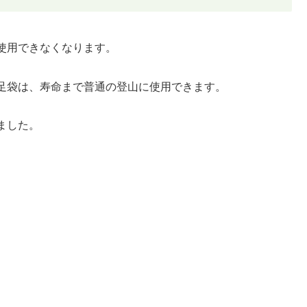
使用できなくなります。
足袋は、寿命まで普通の登山に使用できます。
ました。