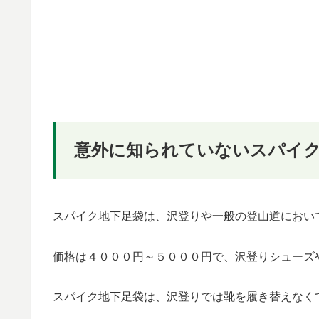
意外に知られていないスパイク
スパイク地下足袋は、沢登りや一般の登山道におい
価格は４０００円～５０００円で、沢登りシューズ
スパイク地下足袋は、沢登りでは靴を履き替えなく