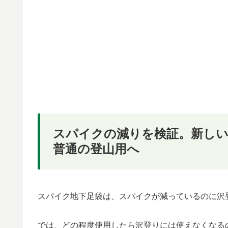
スパイクの減りを検証。新し
普通の登山用へ
スパイク地下足袋は、
スパイクが減っているのに沢
では、どの程度使用したら沢登りには使えなくなる