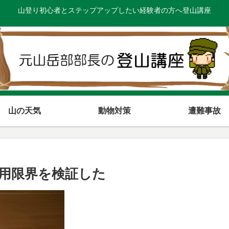
山登り初心者とステップアップしたい経験者の方へ登山講座
山の天気
動物対策
遭難事故
用限界を検証した