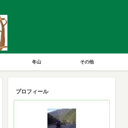
冬山
その他
プロフィール