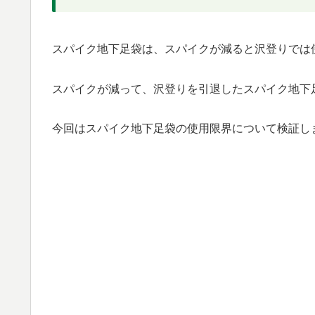
スパイク地下足袋は、スパイクが減ると沢登りでは
スパイクが減って、沢登りを引退したスパイク地下
今回はスパイク地下足袋の使用限界について検証し