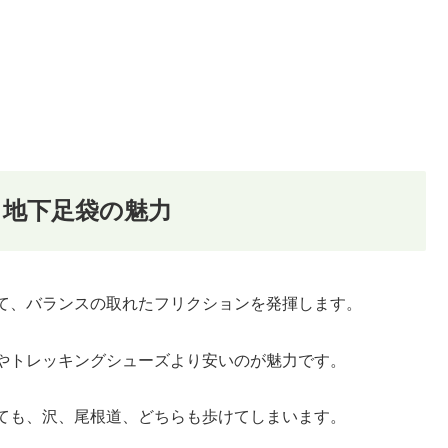
地下足袋の魅力
て、バランスの取れたフリクションを発揮します。
やトレッキングシューズより安いのが魅力です。
ても、沢、尾根道、どちらも歩けてしまいます。