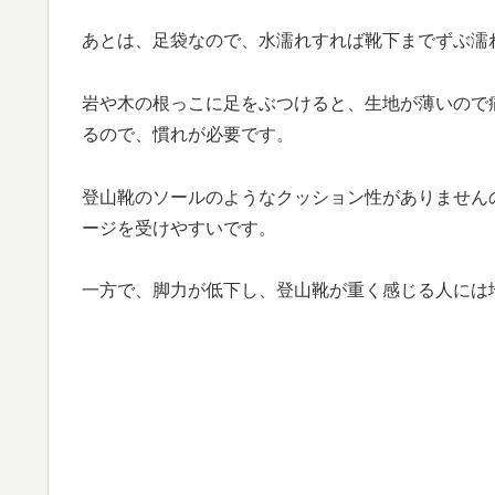
あとは、足袋なので、水濡れすれば靴下までずぶ濡
岩や木の根っこに足をぶつけると、生地が薄いので
るので、慣れが必要です。
登山靴のソールのようなクッション性がありません
ージを受けやすいです。
一方で、脚力が低下し、登山靴が重く感じる人には