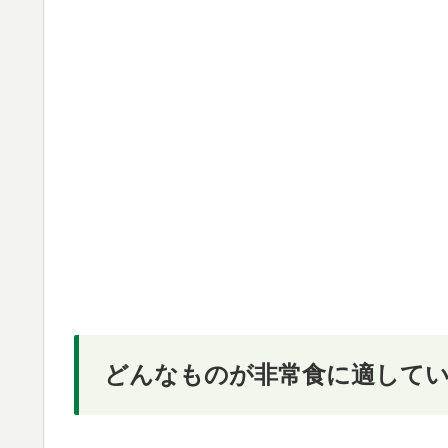
どんなものが非常食に適して