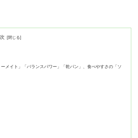
次
リーメイト」「バランスパワー」「乾パン」、食べやすさの「ソ