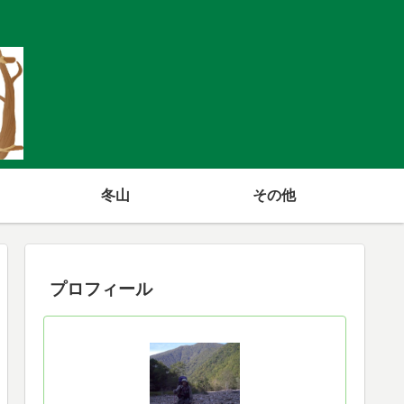
冬山
その他
プロフィール