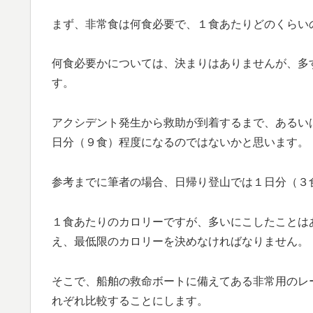
まず、非常食は何食必要で、１食あたりどのくらい
何食必要かについては、決まりはありませんが、多
す。
アクシデント発生から救助が到着するまで、あるい
日分（９食）程度になるのではないかと思います。
参考までに筆者の場合、日帰り登山では１日分（３
１食あたりのカロリーですが、多いにこしたことは
え、最低限のカロリーを決めなければなりません。
そこで、船舶の救命ボートに備えてある非常用のレ
れぞれ比較することにします。