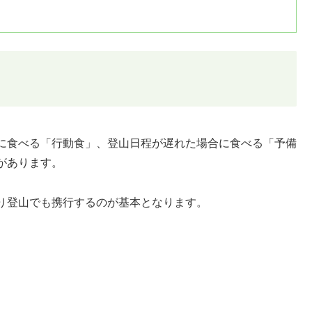
に食べる「行動食」、登山日程が遅れた場合に食べる「予備
があります。
り登山でも携行するのが基本となります。