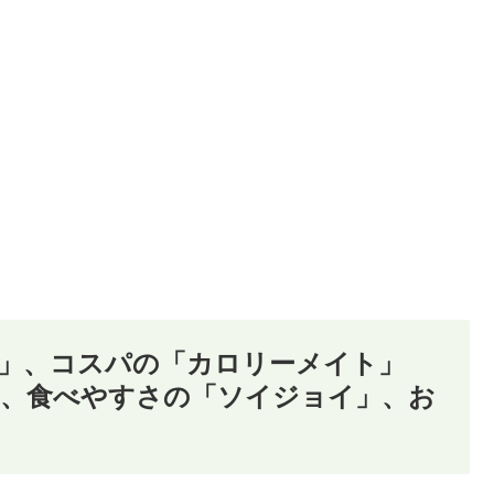
」、コスパの「カロリーメイト」
」、食べやすさの「ソイジョイ」、お