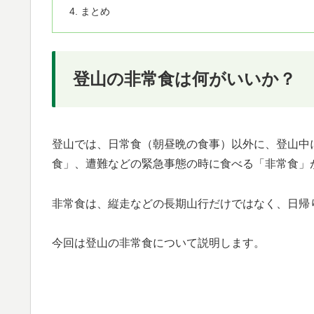
まとめ
登山の非常食は何がいいか？
登山では、日常食（朝昼晩の食事）以外に、登山中
食」、遭難などの緊急事態の時に食べる「非常食」
非常食は、縦走などの長期山行だけではなく、日帰
今回は登山の非常食について説明します。