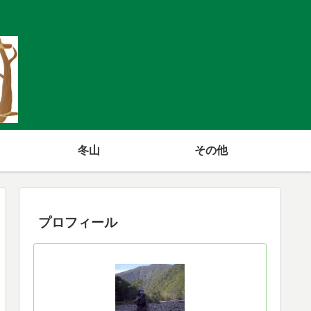
冬山
その他
プロフィール