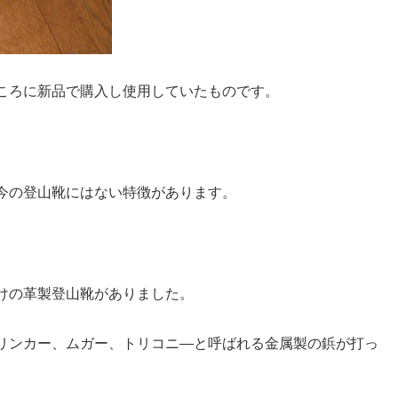
ころに新品で購入し使用していたものです。
今の登山靴にはない特徴があります。
。
けの革製登山靴がありました。
リンカー、ムガー、トリコニ―と呼ばれる金属製の鋲が打っ