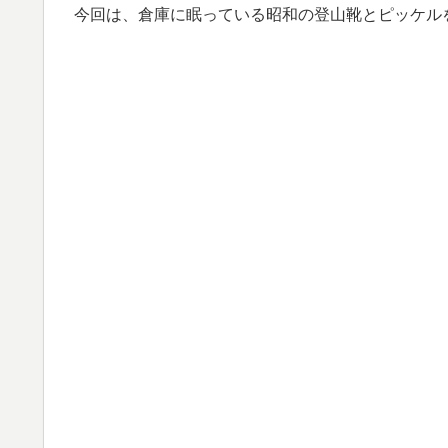
今回は、倉庫に眠っている昭和の登山靴とピッケル