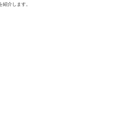
を紹介します。