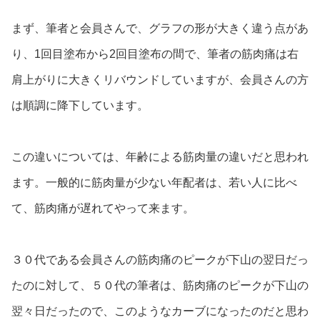
まず、筆者と会員さんで、グラフの形が大きく違う点があ
り、1回目塗布から2回目塗布の間で、筆者の筋肉痛は右
肩上がりに大きくリバウンドしていますが、会員さんの方
は順調に降下しています。
この違いについては、年齢による筋肉量の違いだと思われ
ます。一般的に筋肉量が少ない年配者は、若い人に比べ
て、筋肉痛が遅れてやって来ます。
３０代である会員さんの筋肉痛のピークが下山の翌日だっ
たのに対して、５０代の筆者は、筋肉痛のピークが下山の
翌々日だったので、このようなカーブになったのだと思わ