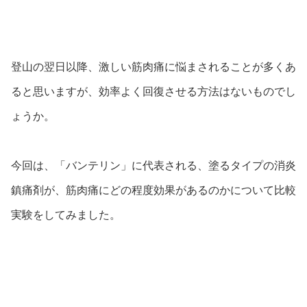
登山の翌日以降、激しい筋肉痛に悩まされることが多くあ
ると思いますが、効率よく回復させる方法はないものでし
ょうか。
今回は、「バンテリン」に代表される、塗るタイプの消炎
鎮痛剤が、筋肉痛にどの程度効果があるのかについて比較
実験をしてみました。