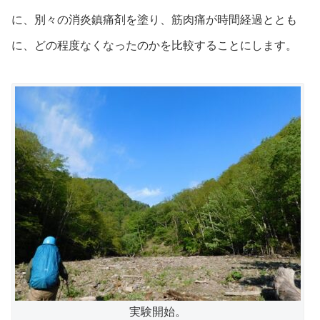
に、別々の消炎鎮痛剤を塗り、筋肉痛が時間経過ととも
に、どの程度なくなったのかを比較することにします。
実験開始。