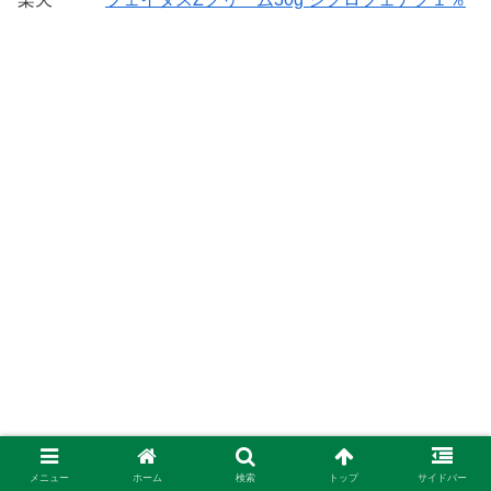
メニュー
ホーム
検索
トップ
サイドバー