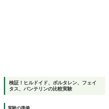
検証！ヒルドイド、ボルタレン、フェイ
タス、バンテリンの比較実験
実験の準備