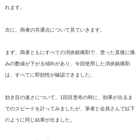
れます。
次に、両者の共通点について見ていきます。
まず、両者ともにすべての消炎鎮痛剤で、塗った直後に痛
みの数値が下がる傾向があり、今回使用した消炎鎮痛剤
は、すべてに即効性が確認できました。
効き目の速さについて、1回目塗布の時に、効果が出るま
でのスピードを計ってみましたが、筆者と会員さんで以下
のように同じ結果が出ました。