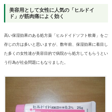
美容用として女性に人気の「ヒルドイ
ド」が筋肉痛によく効く
高い保湿効果のある処方薬「ヒルドイドソフト軟膏」をご
存じの方は多いと思いますが、数年前、保湿効果に着目し
た多くの女性達が美容目的で病院から処方してもらうとい
う行為が社会問題にもなりました。