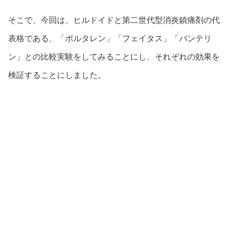
そこで、今回は、ヒルドイドと第二世代型消炎鎮痛剤の代
表格である、「ボルタレン」「フェイタス」「バンテリ
ン」との比較実験をしてみることにし、それぞれの効果を
検証することにしました。