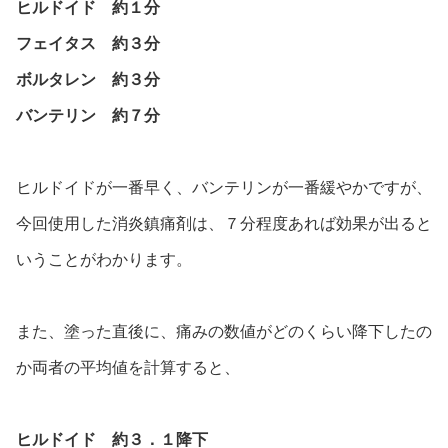
ヒルドイド 約１分
フェイタス 約３分
ボルタレン 約３分
バンテリン 約７分
ヒルドイドが一番早く、バンテリンが一番緩やかですが、
今回使用した消炎鎮痛剤は、７分程度あれば効果が出ると
いうことがわかります。
また、塗った直後に、痛みの数値がどのくらい降下したの
か両者の平均値を計算すると、
ヒルドイド 約３．１降下