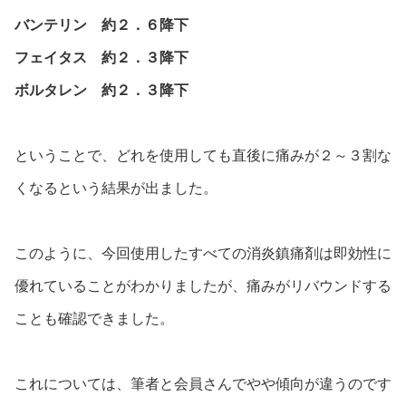
バンテリン 約２．６降下
フェイタス 約２．３降下
ボルタレン 約２．３降下
ということで、どれを使用しても直後に痛みが２～３割な
くなるという結果が出ました。
このように、今回使用したすべての消炎鎮痛剤は即効性に
優れていることがわかりましたが、痛みがリバウンドする
ことも確認できました。
これについては、筆者と会員さんでやや傾向が違うのです