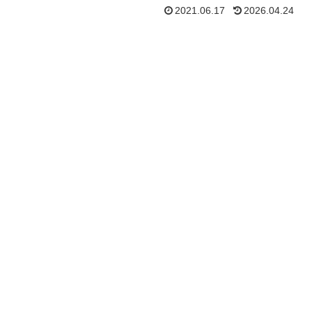
2021.06.17
2026.04.24