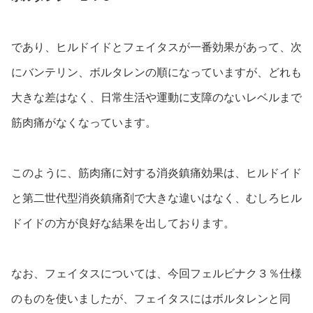
であり、ヒルドイドとフェイタスが一番効果があって、次
にバンテリン、ボルタレンの順になっていますが、どれも
大きな差はなく、
日常生活や運動に支障のないレベルまで
筋肉痛がなくなっています。
このように、筋肉痛に対する消炎鎮痛効果は、ヒルドイド
と第二世代型消炎鎮痛剤で大きな違いはなく、むしろヒル
ドイドの方が良好な結果を出しております。
なお、フェイタスについては、今回フェルビナク３％仕様
のものを使いましたが、フェイタスにはボルタレンと同