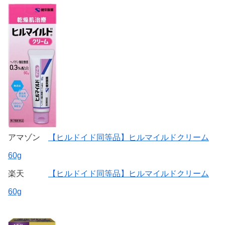
アマゾン
【ヒルドイド同等品】ヒルマイルドクリーム
60g
楽天
【ヒルドイド同等品】ヒルマイルドクリーム
60g