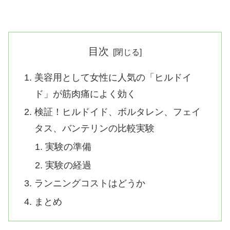
目次
美容用として女性に人気の「ヒルドイ
ド」が筋肉痛によく効く
検証！ヒルドイド、ボルタレン、フェイ
タス、バンテリンの比較実験
実験の準備
実験の経過
ランニングコストはどうか
まとめ