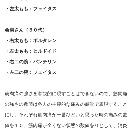
・左太もも：フェイタス
会員さん（３０代）
・右太もも：ボルタレン
・左太もも：ヒルドイド
・右二の腕：バンテリン
・左二の腕：フェイタス
筋肉痛の強さを客観的に現すことはできないので、筋肉痛
の強さの数値は各人の主観的な痛みの感覚で表現すること
にし、それぞれ筋肉痛が一番ひどいと思った時の痛みの数
値を１０、筋肉痛が全くない状態の数値を０として、消炎