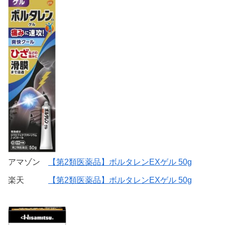
アマゾン
【第2類医薬品】ボルタレンEXゲル 50g
楽天
【第2類医薬品】ボルタレンEXゲル 50g