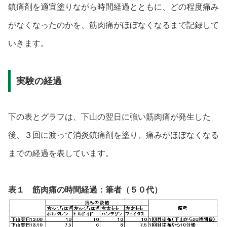
鎮痛剤を適宜塗りながら時間経過とともに、どの程度痛み
がなくなったのかを、筋肉痛がほぼなくなるまで記録して
いきます。
実験の経過
下の表とグラフは、下山の翌日に強い筋肉痛が発生した
後、３回に渡って消炎鎮痛剤を塗り、痛みがほぼなくなる
までの経過を表しています。
表１ 筋肉痛の時間経過：筆者（５０代）