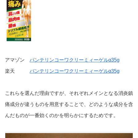
アマゾン
バンテリンコーワクリーミィーゲルα35g
楽天
バンテリンコーワクリーミィーゲルα35g
これらを選んだ理由ですが、それぞれメインとなる消炎鎮
痛成分が違うものを用意することで、どのような成分を含
んだものが一番効くのかを明らかにするためです。