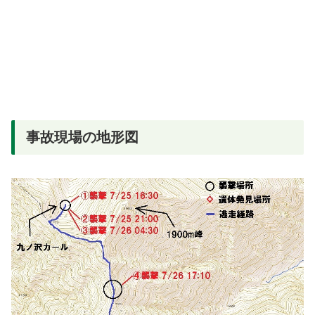
事故現場の地形図