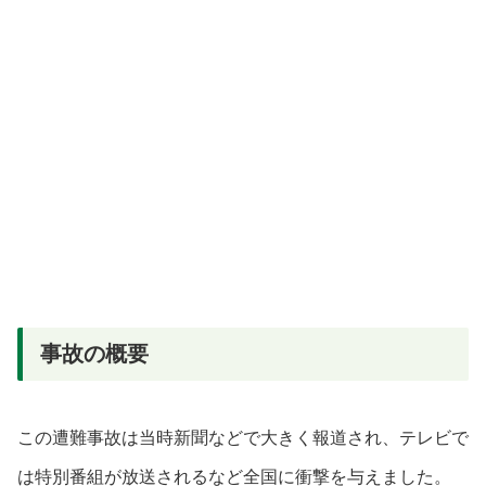
事故の概要
この遭難事故は当時新聞などで大きく報道され、テレビで
は特別番組が放送されるなど全国に衝撃を与えました。