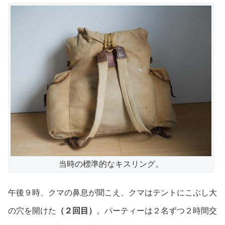
当時の標準的なキスリング。
午後９時、クマの鼻息が聞こえ、クマはテントにこぶし大
の穴を開けた
（２回目）
。パーティーは２名ずつ２時間交