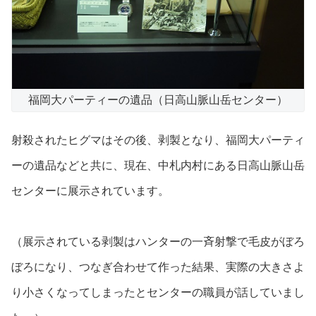
福岡大パーティーの遺品（日高山脈山岳センター）
射殺されたヒグマはその後、剥製となり、福岡大パーティ
ーの遺品などと共に、現在、中札内村にある日高山脈山岳
センターに展示されています。
（展示されている剥製はハンターの一斉射撃で毛皮がぼろ
ぼろになり、つなぎ合わせて作った結果、実際の大きさよ
り小さくなってしまったとセンターの職員が話していまし