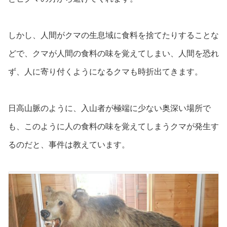
しかし、人間がクマの生息域に食料を捨てたりすることな
どで、クマが人間の食料の味を覚えてしまい、人間を恐れ
ず、人に寄り付くようになるクマも時折出てきます。
日高山脈のように、入山者が極端に少ない奥深い場所で
も、このように人の食料の味を覚えてしまうクマが発生す
るのだと、事件は教えています。