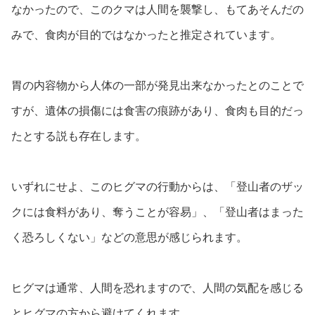
なかったので、このクマは人間を襲撃し、もてあそんだの
みで、食肉が目的ではなかったと推定されています。
胃の内容物から人体の一部が発見出来なかったとのことで
すが、遺体の損傷には食害の痕跡があり、食肉も目的だっ
たとする説も存在します。
いずれにせよ、このヒグマの行動からは、「登山者のザッ
クには食料があり、奪うことが容易」、「登山者はまった
く恐ろしくない」などの意思が感じられます。
ヒグマは通常、人間を恐れますので、人間の気配を感じる
とヒグマの方から避けてくれます。