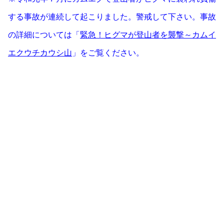
する事故が連続して起こりました。警戒して下さい。事故
の詳細については「
緊急！ヒグマが登山者を襲撃～カムイ
エクウチカウシ山
」をご覧ください。