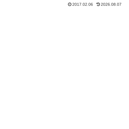
2017.02.06
2026.08.07