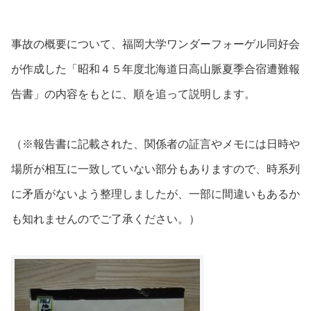
事故の概要について、福岡大学ワンダーフォーゲル同好会
が作成した「昭和４５年度北海道日高山脈夏季合宿遭難報
告書」の内容をもとに、順を追って説明します。
（※報告書に記載された、関係者の証言やメモには日時や
場所が相互に一致していない部分もありますので、時系列
に矛盾がないよう整理しましたが、一部に間違いもあるか
も知れませんのでご了承ください。）