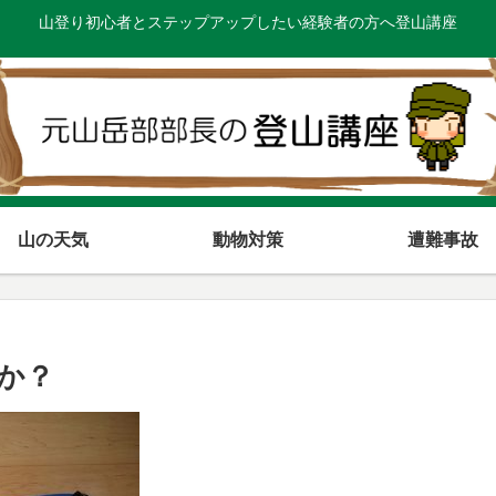
山登り初心者とステップアップしたい経験者の方へ登山講座
山の天気
動物対策
遭難事故
か？