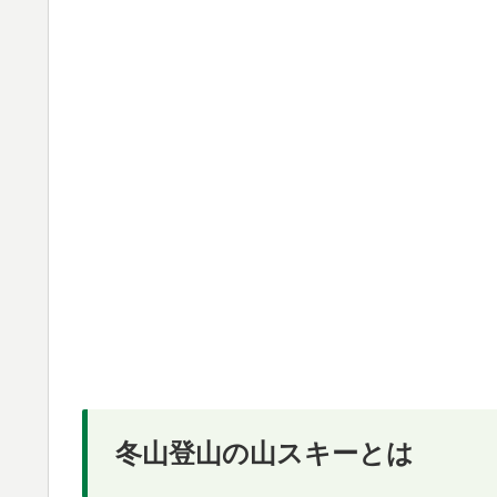
冬山登山の山スキーとは