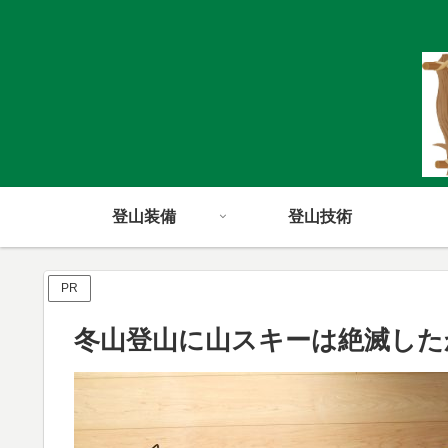
登山装備
登山技術
PR
冬山登山に山スキーは絶滅した