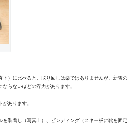
真下）に比べると、取り回しは楽ではありませんが、
新雪の
にならないほどの浮力があります。
トがあります。
ルを装着し（写真上）、ビンディング（スキー板に靴を固定