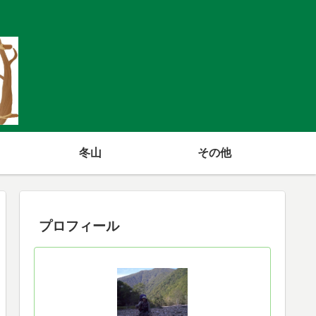
冬山
その他
プロフィール