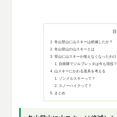
目
冬山登山に山スキーは絶滅したか？
冬山登山の山スキーとは
登山に山スキーが使えなくなったわけ
自衛隊でジルブレッタは今も現役
山スキーにかわる道具を考える
ゾンメルスキーって？
スノーハイクって？
まとめ