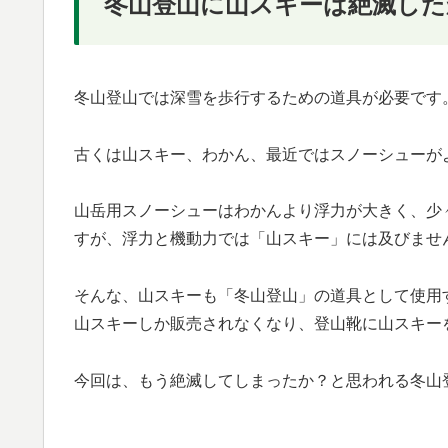
冬山登山に山スキーは絶滅した
冬山登山では深雪を歩行するための道具が必要です
古くは山スキー、わかん、最近ではスノーシューが
山岳用スノーシューはわかんより浮力が大きく、少
すが、浮力と機動力では「山スキー」には及びませ
そんな、山スキーも「冬山登山」の道具として使用
山スキーしか販売されなくなり、登山靴に山スキー
今回は、もう絶滅してしまったか？と思われる冬山