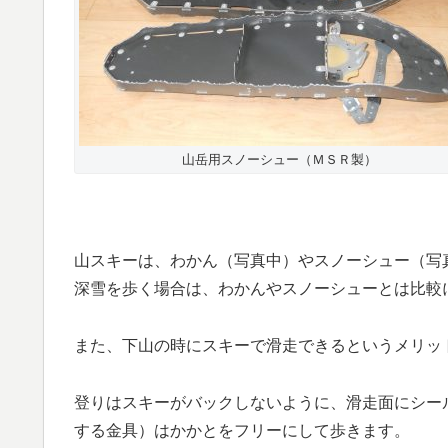
山岳用スノーシュー（ＭＳＲ製）
山スキーは、わかん（写真中）やスノーシュー（写
深雪を歩く場合は、わかんやスノーシューとは比較
また、下山の時にスキーで滑走できるというメリッ
登りはスキーがバックしないように、滑走面にシー
する金具）はかかとをフリーにして歩きます。