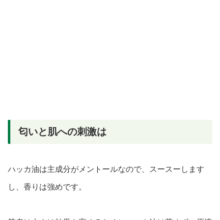
匂いと肌への刺激は
ハッカ油は主成分がメントールなので、スースーします
し、香りは強めです。