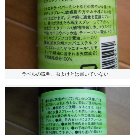
ラベルの説明。虫よけとは書いていない。