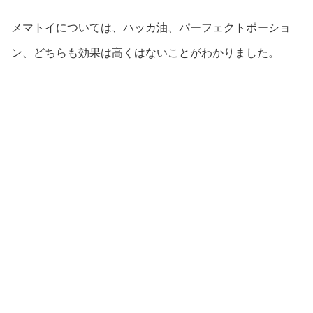
メマトイについては、ハッカ油、パーフェクトポーショ
ン、どちらも効果は高くはないことがわかりました。