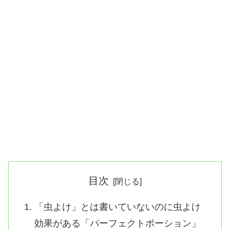
目次
「虫よけ」とは書いていないのに虫よけ
効果がある「パーフェクトポーション」