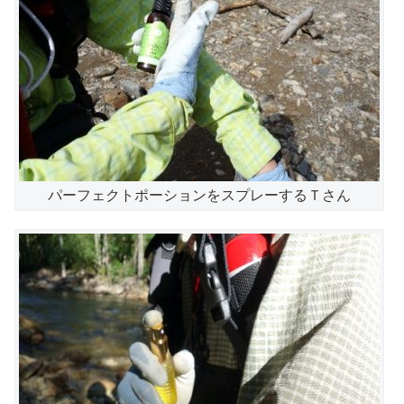
パーフェクトポーションをスプレーするＴさん