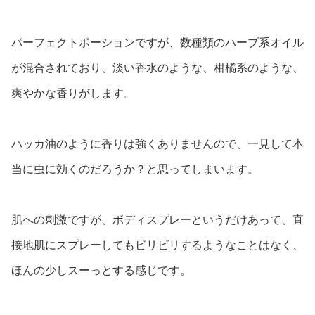
パーフェクトポーションですが、数種類のハーブ系オイル
が混合されており、淡い香水のような、柑橘系のような、
爽やかな香りがします。
ハッカ油のように香りは強くありませんので、一見して本
当に虫に効くのだろうか？と思ってしまいます。
肌への刺激ですが、ボディスプレーというだけあって、直
接地肌にスプレーしてもビリビリするようなことはなく、
ほんの少しスーっとする感じです。