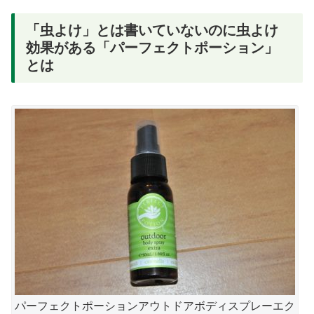
「虫よけ」とは書いていないのに虫よけ
効果がある「パーフェクトポーション」
とは
パーフェクトポーションアウトドアボディスプレーエク