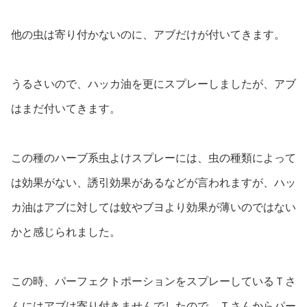
他の虫は寄り付かないのに、アブだけが付いてきます。
うるさいので、ハッカ油を更にスプレーしましたが、アブ
はまだ付いてきます。
この種のハーブ系虫よけスプレーには、虫の種類によって
は効果がない、誘引効果があるなどが言われますが、ハッ
カ油はアブに対しては蚊やブヨより効果が薄いのではない
かと感じられました。
この時、パーフェクトポーションをスプレーしているＴさ
んにはアブは寄り付きませんでしたので、Ｔさんからパー