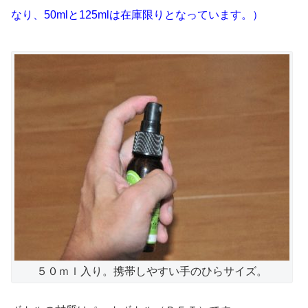
なり、50mlと125mlは在庫限りとなっています。）
５０ｍｌ入り。携帯しやすい手のひらサイズ。