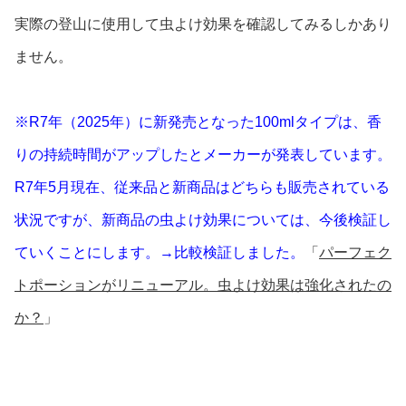
実際の登山に使用して虫よけ効果を確認してみるしかあり
ません。
※R7年（2025年）に新発売となった100mlタイプは、香
りの持続時間がアップしたとメーカーが発表しています。
R7年5月現在、従来品と新商品はどちらも販売されている
状況ですが、新商品の虫よけ効果については、今後検証し
ていくことにします。→比較検証しました。
「
パーフェク
トポーションがリニューアル。虫よけ効果は強化されたの
か？
」