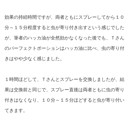
効果の持続時間ですが、両者ともにスプレーしてから１０
分～１５分程度すると虫が寄り付き出すという感じでした
が、筆者のハッカ油が全然効かなくなった後でも、Ｔさん
のパーフェクトポーションはハッカ油に比べ、虫の寄り付
きはやや少なく感じました。
１時間ほどして、Ｔさんとスプレーを交換しましたが、結
果は交換前と同じで、スプレー直後は両者ともに虫の寄り
付きはなくなり、１０分～１５分ほどすると虫が寄り付い
てきます。