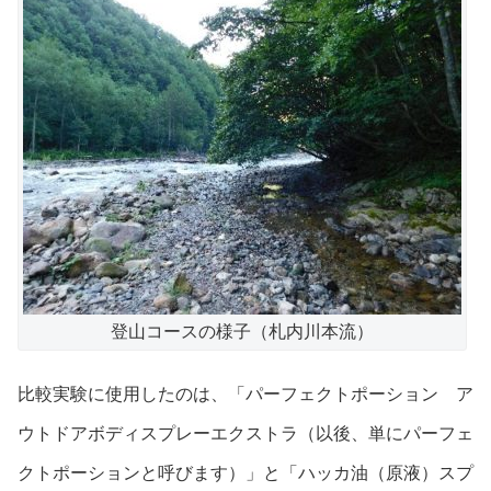
登山コースの様子（札内川本流）
比較実験に使用したのは、「パーフェクトポーション ア
ウトドアボディスプレーエクストラ（以後、単にパーフェ
クトポーションと呼びます）」と「ハッカ油（原液）スプ