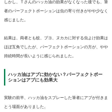
しかし、Ｔさんのハッカ油の効果がなくなった後でも、筆
者のパーフェクトポーションは虫の寄り付きがやや少なく
感じました。
結果は、両者とも蚊、ブヨ、ヌカカに対する虫よけ効果は
ほぼ互角でしたが、パーフェクトポーションの方が、やや
持続時間が長いように感じられました。
ハッカ油はアブに効かない？パーフェクトポー
ションはアブにも効果大
実験の前半、ハッカ油をスプレーした筆者にアブが付きま
とう場面がありました。