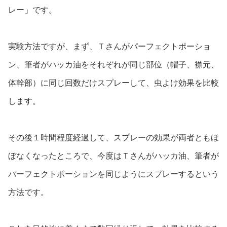
レー」です。
実験方法ですが、まず、Ｔさんがパーフェクトポーショ
ン、筆者がハッカ油をそれぞれが同じ部位（帽子、襟元、
体幹部）に同じ回数だけスプレーして、虫よけ効果を比較
します。
その後１時間程度経過して、スプレーの効果が両者ともほ
ぼなくなったところで、今度はＴさんがハッカ油、筆者が
パーフェクトポーションを同じようにスプレーするという
方法です。