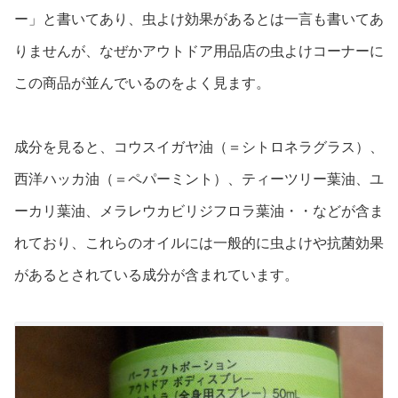
ー」と書いてあり、虫よけ効果があるとは一言も書いてあ
りませんが、なぜかアウトドア用品店の虫よけコーナーに
この商品が並んでいるのをよく見ます。
成分を見ると、コウスイガヤ油（＝シトロネラグラス）、
西洋ハッカ油（＝ペパーミント）、ティーツリー葉油、ユ
ーカリ葉油、メラレウカビリジフロラ葉油・・などが含ま
れており、これらのオイルには一般的に虫よけや抗菌効果
があるとされている成分が含まれています。