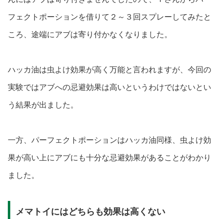
フェクトポーションを借りて２～３回スプレーしてみたと
ころ、途端にアブは寄り付かなくなりました。
ハッカ油は虫よけ効果が高く万能と言われますが、今回の
実験ではアブへの忌避効果は高いというわけではないとい
う結果が出ました。
一方、パーフェクトポーションはハッカ油同様、虫よけ効
果が高い上にアブにも十分な忌避効果があることがわかり
ました。
メマトイにはどちらも効果は高くない