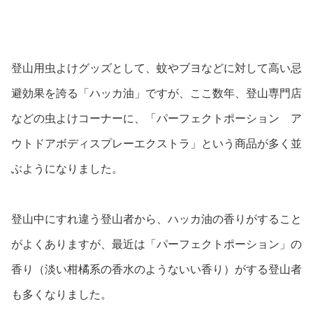
登山用虫よけグッズとして、蚊やブヨなどに対して高い忌
避効果を誇る「ハッカ油」ですが、ここ数年、登山専門店
などの虫よけコーナーに、「パーフェクトポーション ア
ウトドアボディスプレーエクストラ」という商品が多く並
ぶようになりました。
登山中にすれ違う登山者から、ハッカ油の香りがすること
がよくありますが、最近は「パーフェクトポーション」の
香り（淡い柑橘系の香水のようないい香り）がする登山者
も多くなりました。