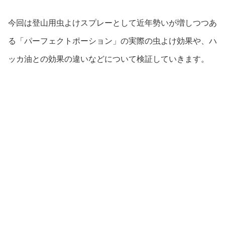
今回は登山用虫よけスプレーとして近年勢いが増しつつあ
る「パーフェクトポーション」の実際の虫よけ効果や、ハ
ッカ油との効果の違いなどについて検証していきます。