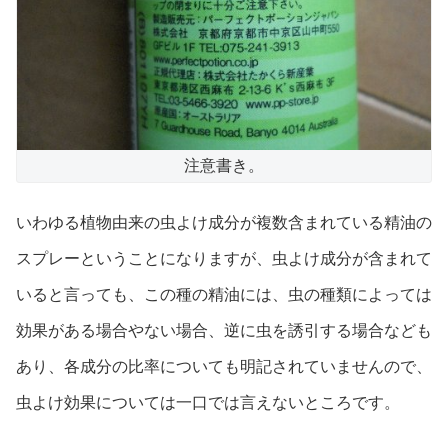
注意書き。
いわゆる植物由来の虫よけ成分が複数含まれている精油の
スプレーということになりますが、虫よけ成分が含まれて
いると言っても、この種の精油には、虫の種類によっては
効果がある場合やない場合、逆に虫を誘引する場合なども
あり、各成分の比率についても明記されていませんので、
虫よけ効果については一口では言えないところです。