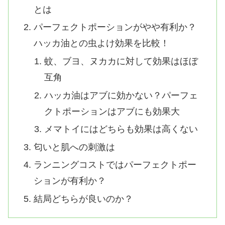
とは
パーフェクトポーションがやや有利か？
ハッカ油との虫よけ効果を比較！
蚊、ブヨ、ヌカカに対して効果はほぼ
互角
ハッカ油はアブに効かない？パーフェ
クトポーションはアブにも効果大
メマトイにはどちらも効果は高くない
匂いと肌への刺激は
ランニングコストではパーフェクトポー
ションが有利か？
結局どちらが良いのか？