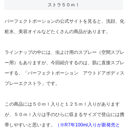
ストラ５０ｍｌ
パーフェクトポーションの公式サイトを見ると、洗顔、化
粧水、美容オイルなどたくさんの商品があります。
ラインナップの中には、虫よけ用のスプレー（空間スプレ
ー用）もありますが、今回紹介するのは、肌に直接スプレ
ーする、「パーフェクトポーション アウトドアボディス
プレーエクストラ」です。
この商品には５０ｍｌ入りと１２５ｍｌ入りがあります
が、５０ｍｌ入りは手のひらに収まるサイズで登山には携
帯しやすいと思います。
（※R7年100ml入りが新発売と