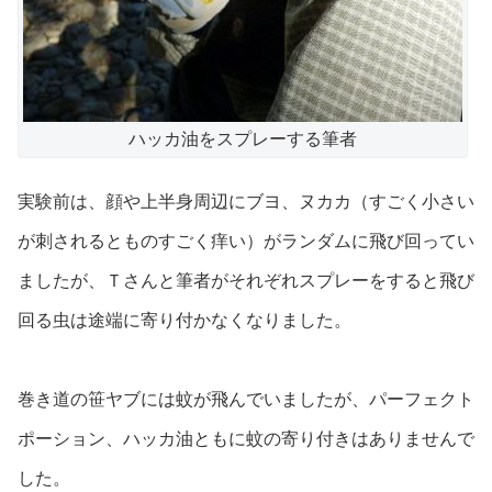
ハッカ油をスプレーする筆者
実験前は、顔や上半身周辺にブヨ、ヌカカ（すごく小さい
が刺されるとものすごく痒い）がランダムに飛び回ってい
ましたが、Ｔさんと筆者がそれぞれスプレーをすると飛び
回る虫は途端に寄り付かなくなりました。
巻き道の笹ヤブには蚊が飛んでいましたが、パーフェクト
ポーション、ハッカ油ともに蚊の寄り付きはありませんで
した。